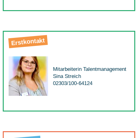
Erstkontakt
Mitarbeiterin Talentmanagement
Sina Streich
02303/100-64124