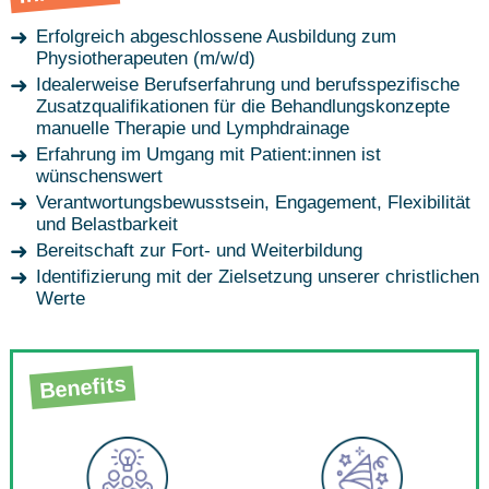
Erfolgreich abgeschlossene Ausbildung zum
Physiotherapeuten (m/w/d)
Idealerweise Berufserfahrung und berufsspezifische
Zusatzqualifikationen für die Behandlungskonzepte
manuelle Therapie und Lymphdrainage
Erfahrung im Umgang mit Patient:innen ist
wünschenswert
Verantwortungsbewusstsein, Engagement, Flexibilität
und Belastbarkeit
Bereitschaft zur Fort- und Weiterbildung
Identifizierung mit der Zielsetzung unserer christlichen
Werte
Benefits