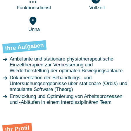
Funktionsdienst
Vollzeit
Unna
Ihre Aufgaben
Ambulante und stationäre physiotherapeutische
Einzeltherapien zur Verbesserung und
Wiederherstellung der optimalen Bewegungsabläufe
Dokumentation der Behandlungs- und
Untersuchungsergebnisse über stationäre (Orbis) und
ambulante Software (Theorg)
Entwicklung und Optimierung von Arbeitsprozessen
und -Abläufen in einem interdisziplinären Team
Ihr Profil