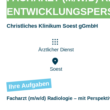
ENTWICKLUNGSPER
Christliches Klinikum Soest gGmbH
Ärztlicher Dienst
Soest
Ihre Aufgaben
Facharzt (m/w/d) Radiologie – mit Perspekt