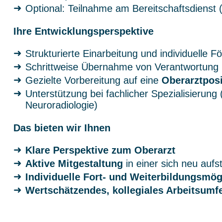
Optional: Teilnahme am Bereitschaftsdienst (f
Ihre Entwicklungsperspektive
Strukturierte Einarbeitung und individuelle F
Schrittweise Übernahme von Verantwortung
Gezielte Vorbereitung auf eine
Oberarztposi
Unterstützung bei fachlicher Spezialisierung (
Neuroradiologie)
Das bieten wir Ihnen
Klare Perspektive zum Oberarzt
Aktive Mitgestaltung
in einer sich neu aufs
Individuelle Fort- und Weiterbildungsmög
Wertschätzendes, kollegiales Arbeitsumf