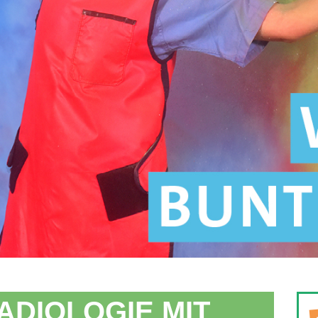
ADIOLOGIE MIT