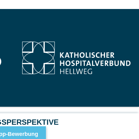
GSPERSPEKTIVE
pp-Bewerbung