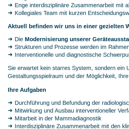
Enge interdisziplinäre Zusammenarbeit mit a
Kollegiales Team mit kurzen Entscheidungs
Aktuell befinden wir uns in einer gezielten
Die
Modernisierung unserer Geräteausstat
Strukturen und Prozesse werden im Rahmen 
Interventionelle und diagnostische Schwerp
Sie erwartet kein starres System, sondern ein
Gestaltungsspielraum und der Möglichkeit, Ihre
Ihre Aufgaben
Durchführung und Befundung der radiologis
Mitwirkung und Ausbau interventioneller Ver
Mitarbeit in der Mammadiagnostik
Interdisziplinäre Zusammenarbeit mit den kli