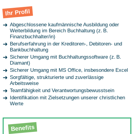
Ihr Profil
Abgeschlossene kaufmännische Ausbildung oder
Weiterbildung im Bereich Buchhaltung (z. B.
Finanzbuchhalter/in)
Berufserfahrung in der Kreditoren-, Debitoren- und
Bankbuchhaltung
Sicherer Umgang mit Buchhaltungssoftware (z. B.
Diamant)
Sicherer Umgang mit MS Office, insbesondere Excel
Sorgfältige, strukturierte und zuverlässige
Arbeitsweise
Teamfähigkeit und Verantwortungsbewusstsein
Identifikation mit Zielsetzungen unserer christlichen
Werte
Benefits