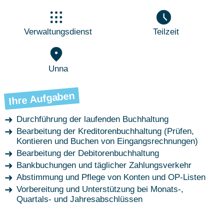
Verwaltungsdienst
Teilzeit
Unna
Ihre Aufgaben
Durchführung der laufenden Buchhaltung
Bearbeitung der Kreditorenbuchhaltung (Prüfen,
Kontieren und Buchen von Eingangsrechnungen)
Bearbeitung der Debitorenbuchhaltung
Bankbuchungen und täglicher Zahlungsverkehr
Abstimmung und Pflege von Konten und OP-Listen
Vorbereitung und Unterstützung bei Monats-,
Quartals- und Jahresabschlüssen