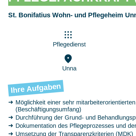
St. Bonifatius Wohn- und Pflegeheim Un
Pflegedienst
Unna
Ihre Aufgaben
Möglichkeit einer sehr mitarbeiterorientierten
(Beschäftigungsumfang)
Durchführung der Grund- und Behandlungsp
Dokumentation des Pflegeprozesses und d
Umsetzung der Transparenzkriterien (MDK)