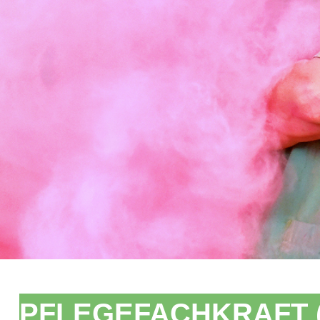
PFLEGEFACHKRAFT (