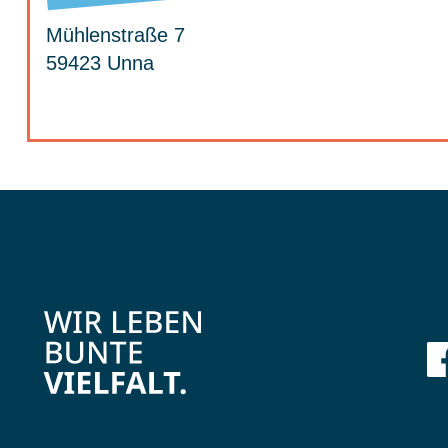
Mühlenstraße 7
59423 Unna