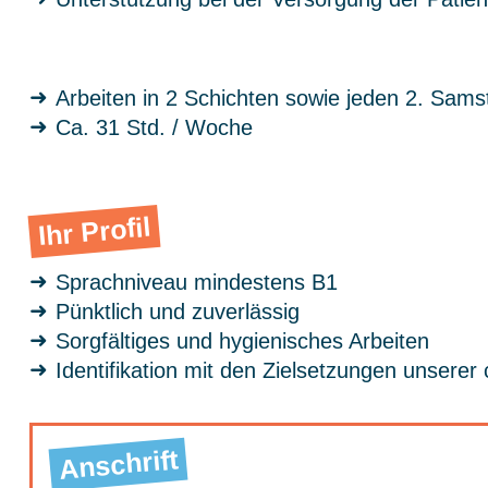
Arbeiten in 2 Schichten sowie jeden 2. Sams
Ca. 31 Std. / Woche
Ihr Profil
Sprachniveau mindestens B1
Pünktlich und zuverlässig
Sorgfältiges und hygienisches Arbeiten
Identifikation mit den Zielsetzungen unserer 
Anschrift