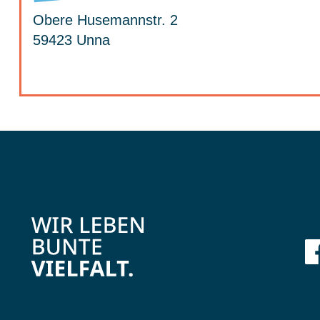
Obere Husemannstr. 2
59423 Unna