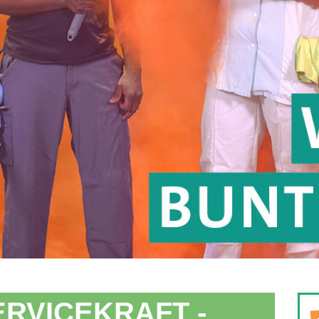
ERVICEKRAFT -