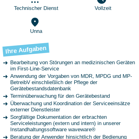
Technischer Dienst
Vollzeit
Unna
Ihre Aufgaben
Bearbeitung von Störungen an medizinischen Geräten
im First-Line-Service
Anwendung der Vorgaben von MDR, MPDG und MP-
BetreibV einschließlich der Pflege der
Gerätebestandsdatenbank
Terminüberwachung für den Gerätebestand
Überwachung und Koordination der Serviceeinsätze
externer Dienstleister
Sorgfältige Dokumentation der erbrachten
Serviceleistungen (extern und intern) in unserer
Instandhaltungssoftware waveware®
Beratung der Anwender hinsichtlich der Bedienung