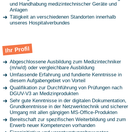
und Handhabung medizintechnischer Geräte und
Anlagen
Tätigkeit an verschiedenen Standorten innerhalb
unseres Hospitalverbundes
Ihr Profil
Abgeschlossene Ausbildung zum Medizintechniker
(m/w/d) oder vergleichbare Ausbildung
Umfassende Erfahrung und fundierte Kenntnisse in
diesem Aufgabengebiet von Vorteil
Qualifikation zur Durchführung von Prüfungen nach
DGUV-V3 an Medizinprodukten
Sehr gute Kenntnisse in der digitalen Dokumentation,
Grundkenntnisse in der Netzwerktechnik und sicherer
Umgang mit allen gängigen MS-Office-Produkten
Bereitschaft zur spezifischen Weiterbildung und zum
Erwerb neuer Kompetenzen vorhanden