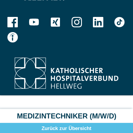
MEDIZINTECHNIKER (M/W/D)
Zurück zur Übersicht