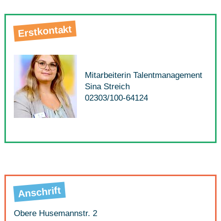
Erstkontakt
Mitarbeiterin Talentmanagement
Sina Streich
02303/100-64124
Anschrift
Obere Husemannstr. 2