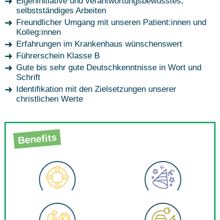
Eigeninitiative und verantwortungsbewusstes,
selbstständiges Arbeiten
Freundlicher Umgang mit unseren Patient:innen und
Kolleg:innen
Erfahrungen im Krankenhaus wünschenswert
Führerschein Klasse B
Gute bis sehr gute Deutschkenntnisse in Wort und
Schrift
Identifikation mit den Zielsetzungen unserer
christlichen Werte
Benefits