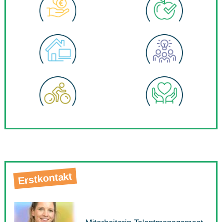
Erstkontakt