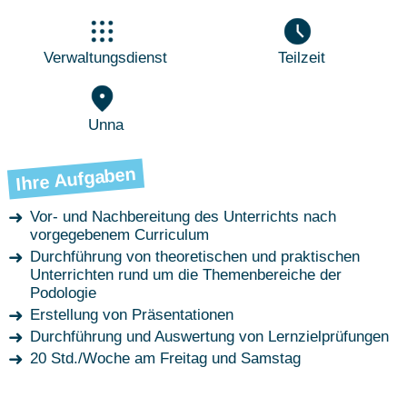
Verwaltungsdienst
Teilzeit
Unna
Ihre Aufgaben
Vor- und Nachbereitung des Unterrichts nach
vorgegebenem Curriculum
Durchführung von theoretischen und praktischen
Unterrichten rund um die Themenbereiche der
Podologie
Erstellung von Präsentationen
Durchführung und Auswertung von Lernzielprüfungen
20 Std./Woche am Freitag und Samstag