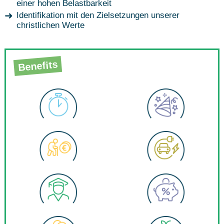
einer hohen Belastbarkeit
Identifikation mit den Zielsetzungen unserer
christlichen Werte
Benefits