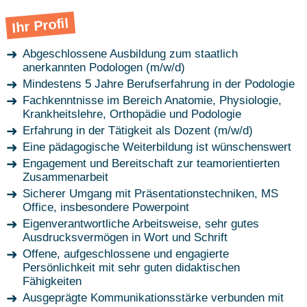
Ihr Profil
Abgeschlossene Ausbildung zum staatlich
anerkannten Podologen (m/w/d)
Mindestens 5 Jahre Berufserfahrung in der Podologie
Fachkenntnisse im Bereich Anatomie, Physiologie,
Krankheitslehre, Orthopädie und Podologie
Erfahrung in der Tätigkeit als Dozent (m/w/d)
Eine pädagogische Weiterbildung ist wünschenswert
Engagement und Bereitschaft zur teamorientierten
Zusammenarbeit
Sicherer Umgang mit Präsentationstechniken, MS
Office, insbesondere Powerpoint
Eigenverantwortliche Arbeitsweise, sehr gutes
Ausdrucksvermögen in Wort und Schrift
Offene, aufgeschlossene und engagierte
Persönlichkeit mit sehr guten didaktischen
Fähigkeiten
Ausgeprägte Kommunikationsstärke verbunden mit