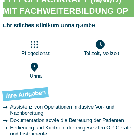
MIT FACHWEITERBILDUNG OP
Christliches Klinikum Unna gGmbH
Pflegedienst
Teilzeit, Vollzeit
Unna
Ihre Aufgaben
Assistenz von Operationen inklusive Vor- und
Nachbereitung
Dokumentation sowie die Betreuung der Patienten
Bedienung und Kontrolle der eingesetzten OP-Geräte
und Instrumente