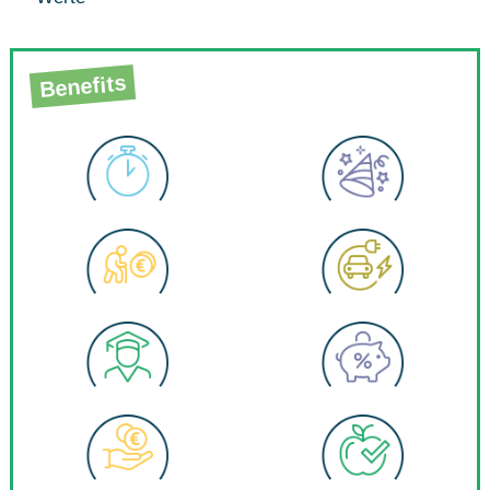
Benefits