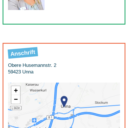
Anschrift
Obere Husemannstr. 2
59423 Unna