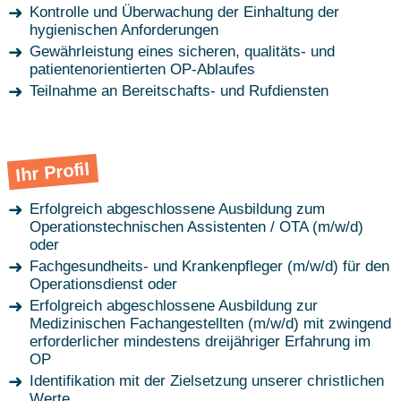
Kontrolle und Überwachung der Einhaltung der
hygienischen Anforderungen
Gewährleistung eines sicheren, qualitäts- und
patientenorientierten OP-Ablaufes
Teilnahme an Bereitschafts- und Rufdiensten
Ihr Profil
Erfolgreich abgeschlossene Ausbildung zum
Operationstechnischen Assistenten / OTA (m/w/d)
oder
Fachgesundheits- und Krankenpfleger (m/w/d) für den
Operationsdienst oder
Erfolgreich abgeschlossene Ausbildung zur
Medizinischen Fachangestellten (m/w/d) mit zwingend
erforderlicher mindestens dreijähriger Erfahrung im
OP
Identifikation mit der Zielsetzung unserer christlichen
Werte