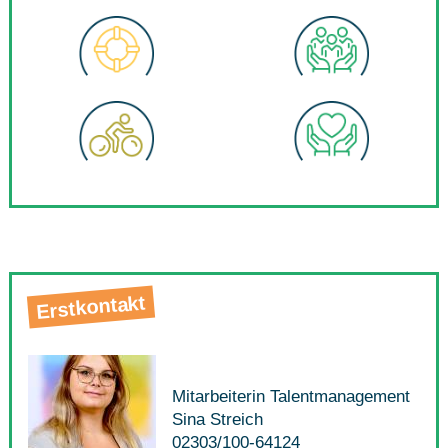
Erstkontakt
Mitarbeiterin Talentmanagement
Sina Streich
02303/100-64124