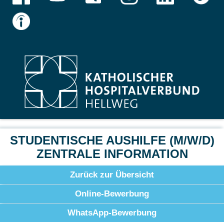
STUDENTISCHE AUSHILFE (M/W/D)
ZENTRALE INFORMATION
Zurück zur Übersicht
Online-Bewerbung
WhatsApp-Bewerbung