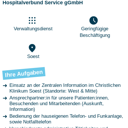
Hospitalverbund Service gGmbH
Verwaltungsdienst
Geringfügige
Beschäftigung
Soest
Ihre Aufgaben
Einsatz an der Zentralen Information im Christlichen
Klinikum Soest (Standorte: West & Mitte)
Ansprechpartner:in für unsere Patienten:innen,
Besuchenden und Mitarbeitenden (Auskunft,
Information)
Bedienung der hauseigenen Telefon- und Funkanlage,
sowie Notfalltelefon