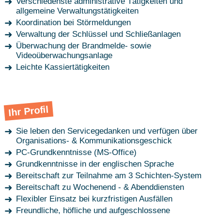
Verschiedenste administrative Tätigkeiten und
allgemeine Verwaltungstätigkeiten
Koordination bei Störmeldungen
Verwaltung der Schlüssel und Schließanlagen
Überwachung der Brandmelde- sowie
Videoüberwachungsanlage
Leichte Kassiertätigkeiten
Ihr Profil
Sie leben den Servicegedanken und verfügen über
Organisations- & Kommunikationsgeschick
PC-Grundkenntnisse (MS-Office)
Grundkenntnisse in der englischen Sprache
Bereitschaft zur Teilnahme am 3 Schichten-System
Bereitschaft zu Wochenend - & Abenddiensten
Flexibler Einsatz bei kurzfristigen Ausfällen
Freundliche, höfliche und aufgeschlossene