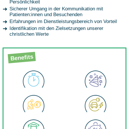
Persönlichkeit
Sicherer Umgang in der Kommunikation mit
Patienten:innen und Besuchenden
Erfahrungen im Dienstleistungsbereich von Vorteil
Identifikation mit den Zielsetzungen unserer
christlichen Werte
Benefits