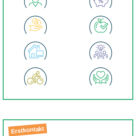
Erstkontakt